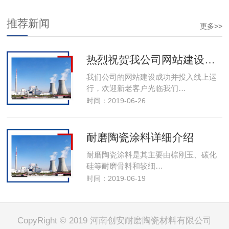
推荐新闻
更多>>
热烈祝贺我公司网站建设成功投入线上运行
我们公司的网站建设成功并投入线上运
行，欢迎新老客户光临我们…
时间：2019-06-26
耐磨陶瓷涂料详细介绍
耐磨陶瓷涂料是其主要由棕刚玉、碳化
硅等耐磨骨料和较细…
时间：2019-06-19
CopyRight © 2019 河南创安耐磨陶瓷材料有限公司