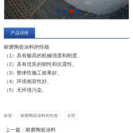
产品详情
耐磨陶瓷涂料的性能
（1）具有极高的机械强度和刚度。
（2）具有优良的韧性和抗震性。
（3）整体性施工效果好。
（4）环境相容性好。
（5）无环境污染。
耐磨陶瓷涂料的性能
全部
标签：
上一篇：耐磨陶瓷涂料