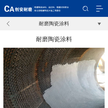
耐磨陶瓷涂料
耐磨陶瓷涂料