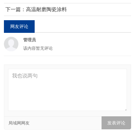
下一篇：高温耐磨陶瓷涂料
网友评论
管理员
该内容暂无评论
局域网网友