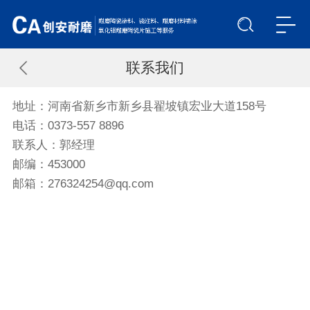
联系我们
地址：河南省新乡市新乡县翟坡镇宏业大道158号
电话：0373-557 8896
联系人：郭经理
邮编：453000
邮箱：276324254@qq.com