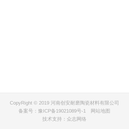
CopyRight © 2019 河南创安耐磨陶瓷材料有限公司
备案号：
豫ICP备19021089号-1
网站地图
技术支持：
众志网络