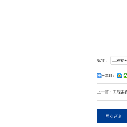
标签：
工程案
分享到：
上一篇：
工程案
网友评论