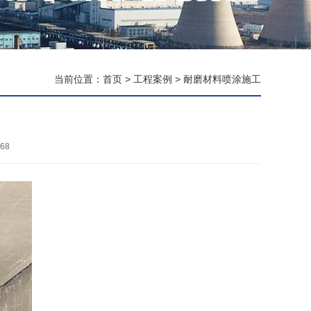
当前位置：
首页
>
工程案例
>
耐磨材料喷涂施工
68