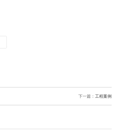
下一篇：
工程案例