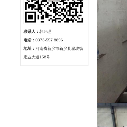
联系人：
郭经理
电话：
0373-557 8896
地址：
河南省新乡市新乡县翟坡镇
宏业大道158号