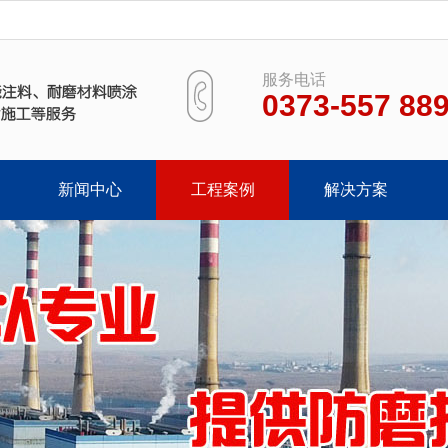
服务电话
0373-557 88
新闻中心
工程案例
解决方案