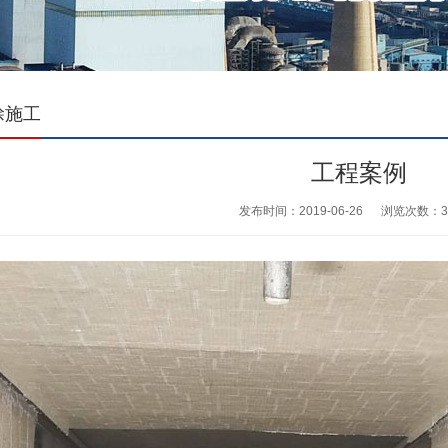
涂施工
工程案例
发布时间：2019-06-26
浏览次数：
3