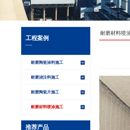
耐磨材料喷
工程案例
耐磨陶瓷涂料施工
耐磨浇注料施工
耐磨陶瓷片施工
耐磨材料喷涂施工
推荐产品