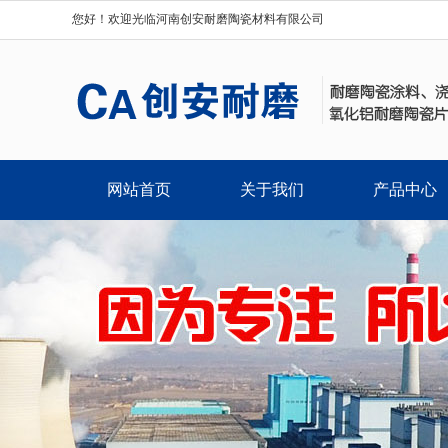
您好！欢迎光临河南创安耐磨陶瓷材料有限公司
网站首页
关于我们
产品中心