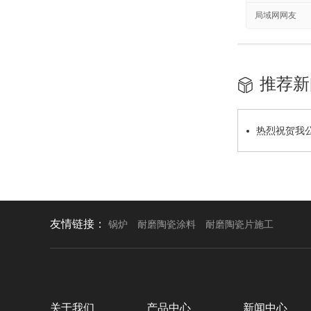
局域网网友
推荐新
热烈祝贺我
友情链接：
锅炉
耐磨陶瓷涂料
耐磨陶瓷片施工
关于我们
产品中心
新闻中心