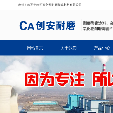
您好！欢迎光临河南创安耐磨陶瓷材料有限公司
网站首页
关于我们
产品中心