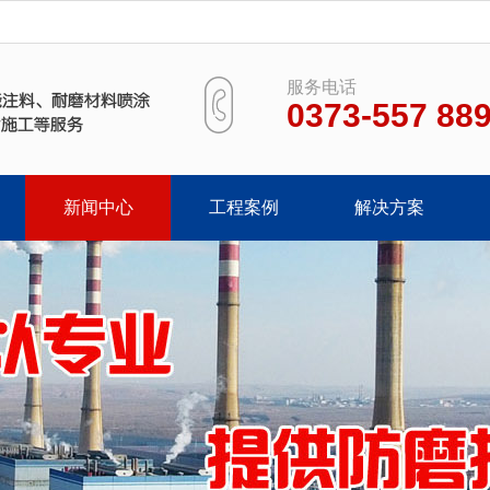
服务电话
0373-557 88
新闻中心
工程案例
解决方案