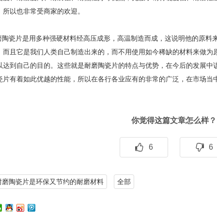
，所以也非常受商家的欢迎。
片是用多种强硬材料经高压成形，高温制造而成，这说明他的原料来
，而且它是我们人类自己制造出来的，而不用使用如今稀缺的材料来做为
以达到自己的目的。这些就是耐磨陶瓷片的特点与优势，在今后的发展中
瓷片有着如此优越的性能，所以在各行各业应有的非常的广泛，在市场当
你觉得这篇文章怎么样？
6
6
耐磨陶瓷片是环保又节约的耐磨材料
全部