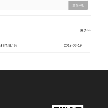
更多>>
涂料详细介绍
2019-06-19