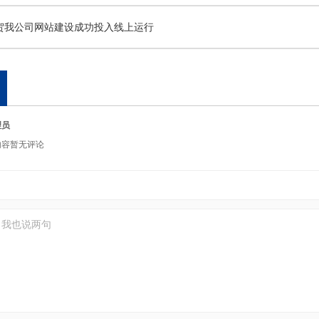
贺我公司网站建设成功投入线上运行
理员
内容暂无评论