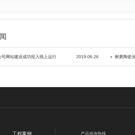
闻
公司网站建设成功投入线上运行
2019-06-26
耐磨陶瓷
工程案例
产品咨询热线