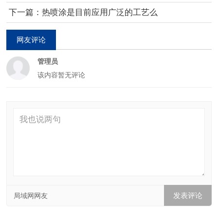
下一篇：热喷涂是目前应用广泛的工艺么
网友评论
管理员
该内容暂无评论
局域网网友