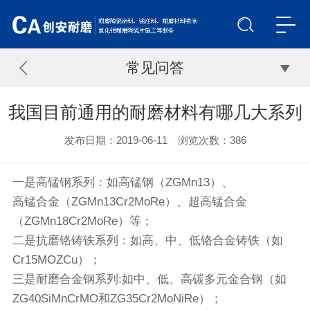
常见问答
我国目前通用的耐磨材料有哪几大系列
发布日期：2019-06-11 浏览次数：
386
一是高锰钢系列：如高锰钢（ZGMn13）、
高锰合金（ZGMn13Cr2MoRe）、超高锰合金
（ZGMn18Cr2MoRe）等；
二是抗磨铬铸铁系列：如高、中、低铬合金铸铁（如
Cr15MOZCu）；
三是耐磨合金钢系列:如中、低、高碳多元金合钢（如
ZG40SiMnCrMO和ZG35Cr2MoNiRe）；