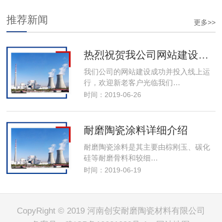
推荐新闻
更多>>
热烈祝贺我公司网站建设成功投入线上运行
我们公司的网站建设成功并投入线上运
行，欢迎新老客户光临我们…
时间：2019-06-26
耐磨陶瓷涂料详细介绍
耐磨陶瓷涂料是其主要由棕刚玉、碳化
硅等耐磨骨料和较细…
时间：2019-06-19
CopyRight © 2019 河南创安耐磨陶瓷材料有限公司