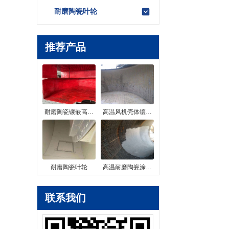
耐磨陶瓷叶轮
推荐产品
耐磨陶瓷镶嵌高…
高温风机壳体镶…
耐磨陶瓷叶轮
高温耐磨陶瓷涂…
联系我们