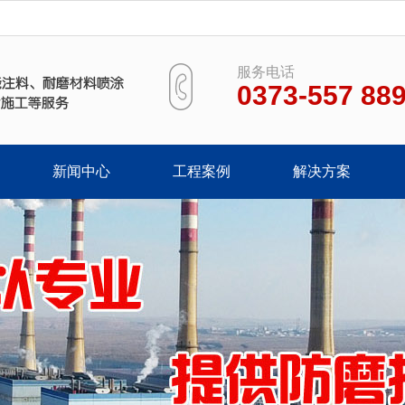
服务电话
0373-557 88
新闻中心
工程案例
解决方案