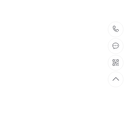
03
5
8