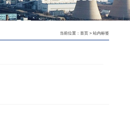
当前位置：
首页
>
站内标签