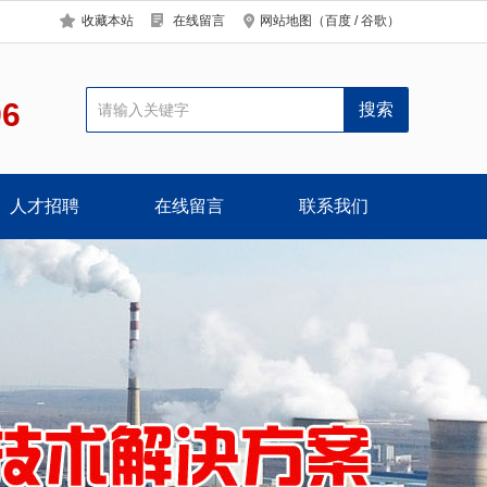
收藏本站
在线留言
网站地图
（
百度
/
谷歌
）
96
人才招聘
在线留言
联系我们